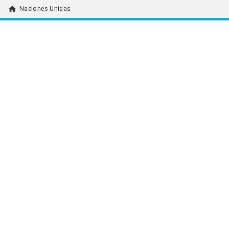
home
Naciones Unidas