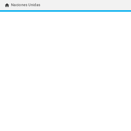
home
Naciones Unidas