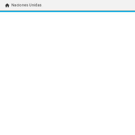
home
Naciones Unidas