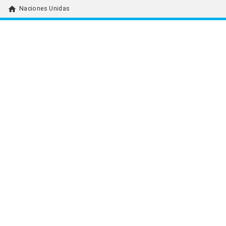
home
Naciones Unidas