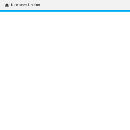
home
Naciones Unidas