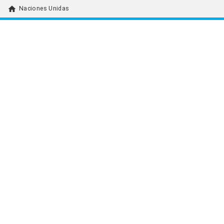
home
Naciones Unidas