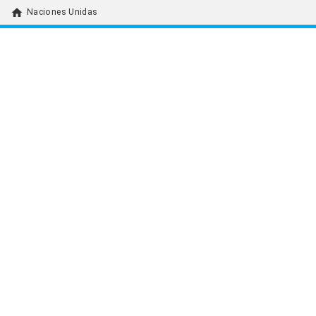
home
Naciones Unidas