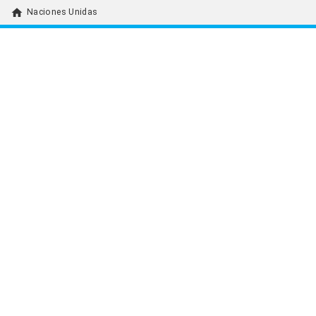
home
Naciones Unidas