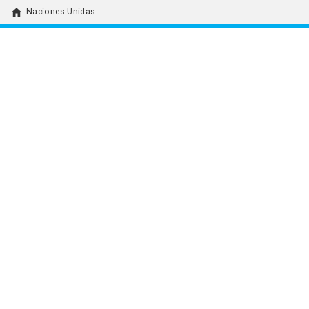
home
Naciones Unidas