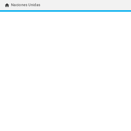
home
Naciones Unidas