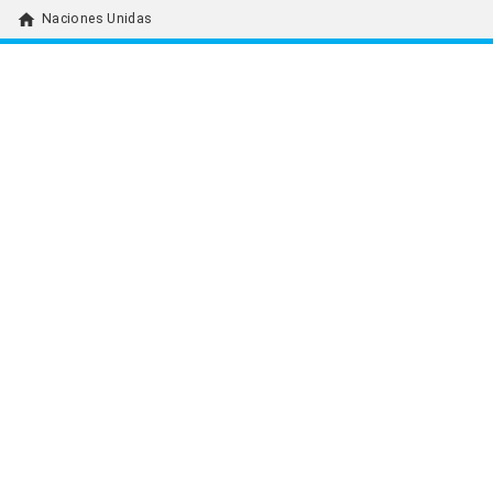
home
Naciones Unidas