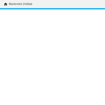
home
Naciones Unidas