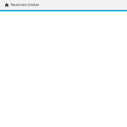
home
Naciones Unidas