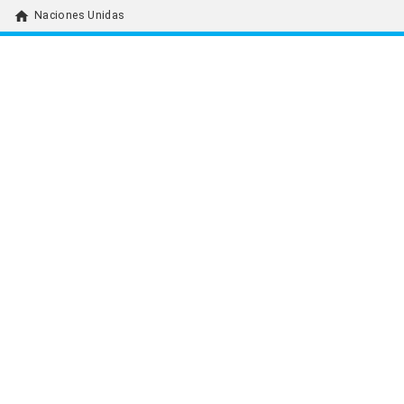
home
Naciones Unidas