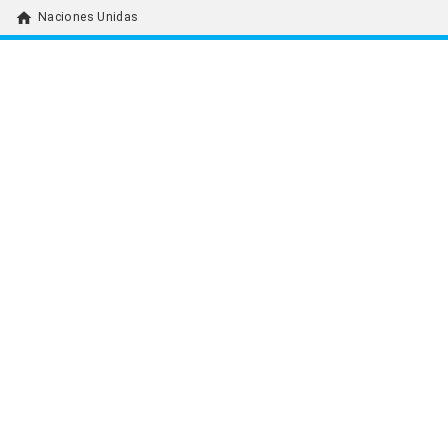
home
Naciones Unidas