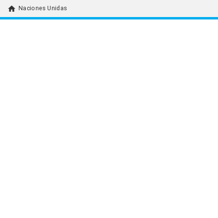
home
Naciones Unidas