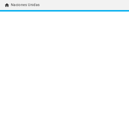
home
Naciones Unidas