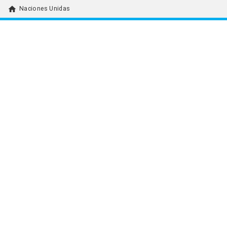
home
Naciones Unidas