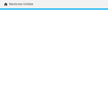
home
Naciones Unidas