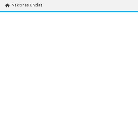
home
Naciones Unidas