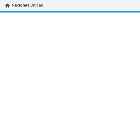
home
Naciones Unidas