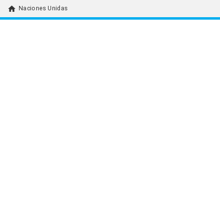
home
Naciones Unidas