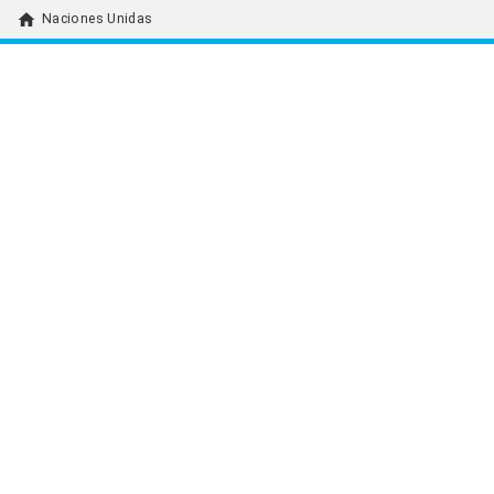
home
Naciones Unidas