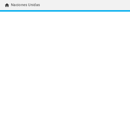
home
Naciones Unidas