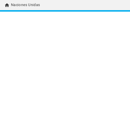
home
Naciones Unidas