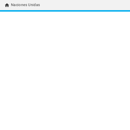
home
Naciones Unidas