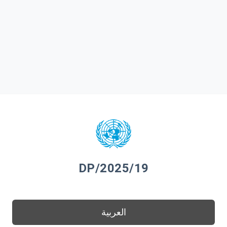
DP/2025/19
العربية