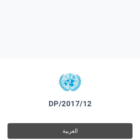
DP/2017/12
العربية