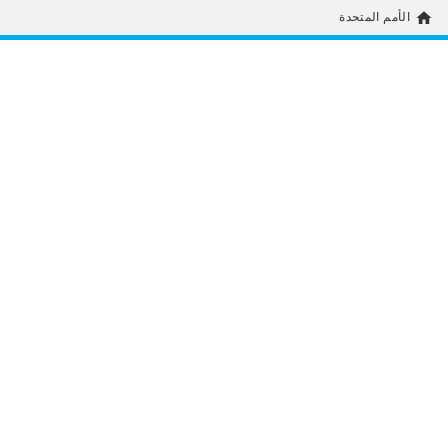
home
الأمم المتحدة