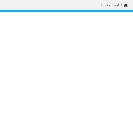
home
الأمم المتحدة