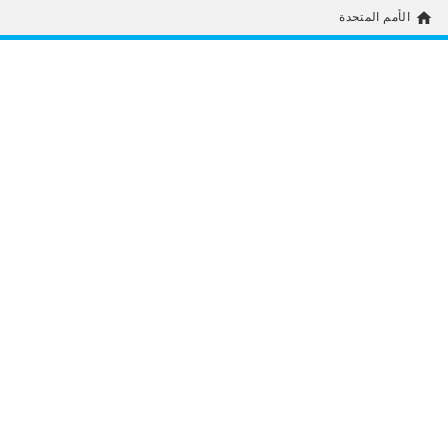
home
الأمم المتحدة