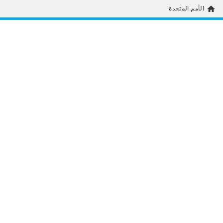
home
الأمم المتحدة