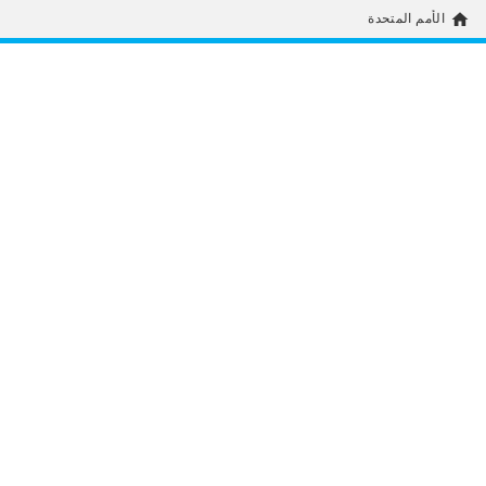
home
الأمم المتحدة