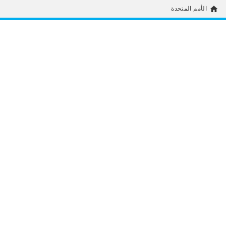
home
الأمم المتحدة