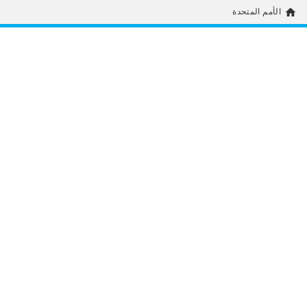
home
الأمم المتحدة