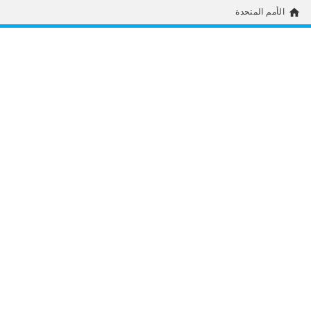
home
الأمم المتحدة