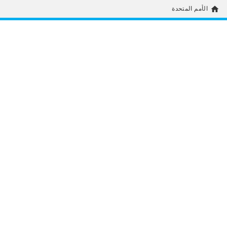
home
الأمم المتحدة