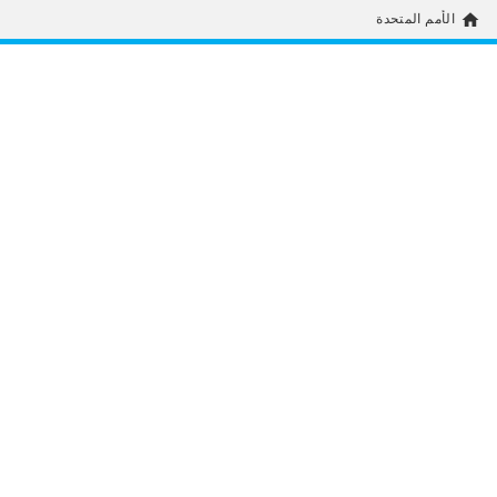
home
الأمم المتحدة