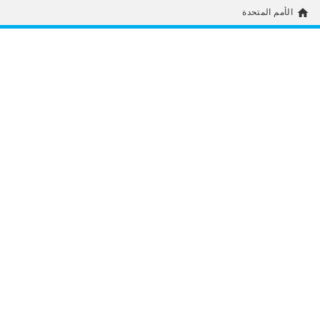
home
الأمم المتحدة