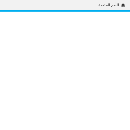
home
الأمم المتحدة