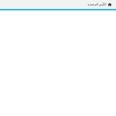
home
الأمم المتحدة