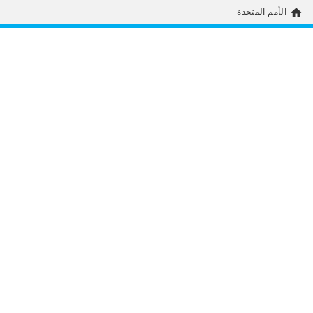
home
الأمم المتحدة