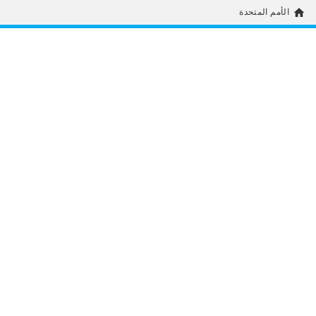
home
الأمم المتحدة