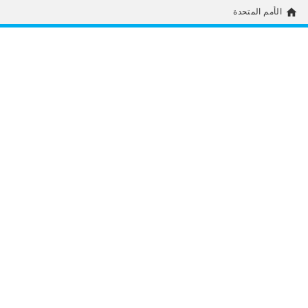
home
الأمم المتحدة