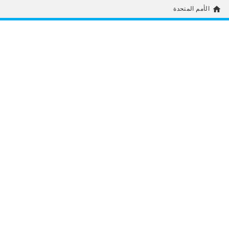
home
الأمم المتحدة