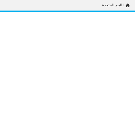
home
الأمم المتحدة