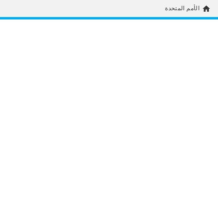
home
الأمم المتحدة