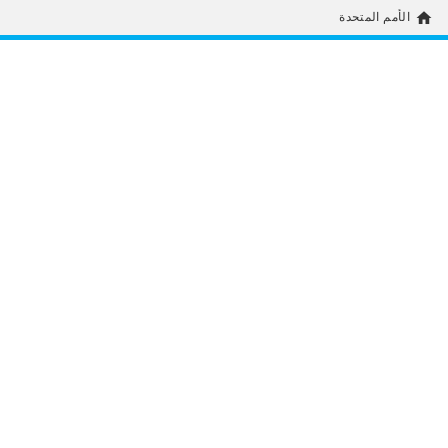
home
الأمم المتحدة