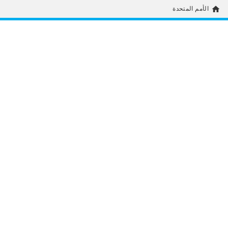
home
الأمم المتحدة