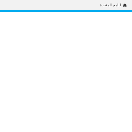
home
الأمم المتحدة